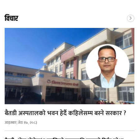
विचार
बैतडी अस्पतालको भवन हेर्दै कहिलेसम्म बस्ने सरकार ?
आइतबार, जेठ १७, २०८३