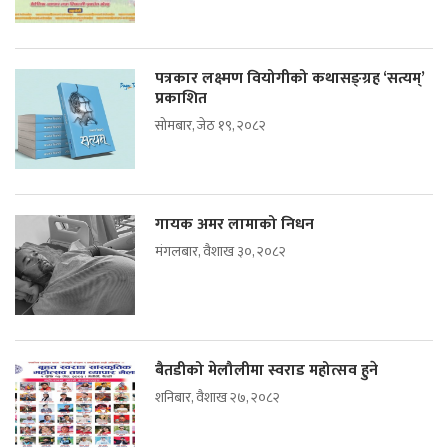
पत्रकार लक्ष्मण वियोगीको कथासङ्ग्रह ‘सत्यम्’
प्रकाशित
सोमबार, जेठ १९, २०८२
गायक अमर लामाको निधन
मंगलबार, वैशाख ३०, २०८२
बैतडीको मेलौलीमा स्वराड महोत्सव हुने
शनिबार, वैशाख २७, २०८२