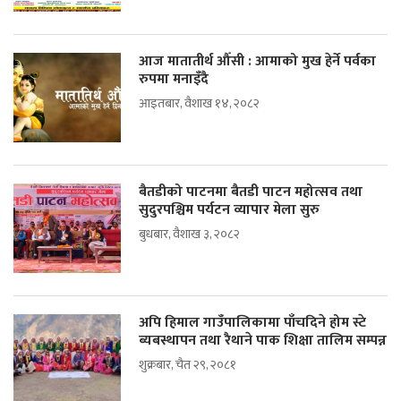
आज मातातीर्थ औँसी : आमाको मुख हेर्ने पर्वका
रुपमा मनाइँदै
आइतबार, वैशाख १४, २०८२
बैतडीको पाटनमा बैतडी पाटन महोत्सव तथा
सुदुरपश्चिम पर्यटन व्यापार मेला सुरु
बुधबार, वैशाख ३, २०८२
अपि हिमाल गाउँपालिकामा पाँचदिने होम स्टे
ब्यबस्थापन तथा रैथाने पाक शिक्षा तालिम सम्पन्न
शुक्रबार, चैत २९, २०८१