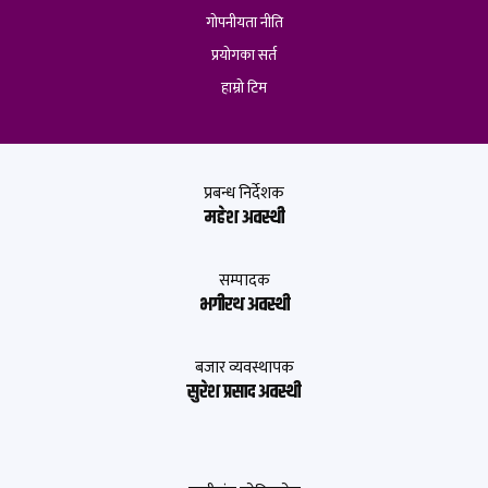
गोपनीयता नीति
प्रयोगका सर्त
हाम्रो टिम
प्रबन्ध निर्देशक
महेश अवस्थी
सम्पादक
भगीरथ अवस्थी
बजार व्यवस्थापक
सुरेश प्रसाद अवस्थी