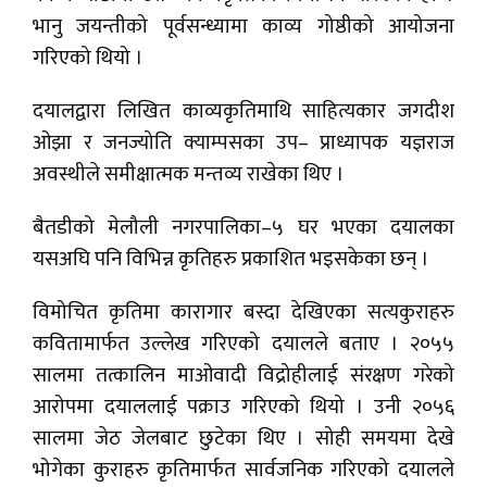
भानु जयन्तीको पूर्वसन्ध्यामा काव्य गोष्ठीको आयोजना
गरिएको थियो ।
दयालद्वारा लिखित काव्यकृतिमाथि साहित्यकार जगदीश
ओझा र जनज्योति क्याम्पसका उप– प्राध्यापक यज्ञराज
अवस्थीले समीक्षात्मक मन्तव्य राखेका थिए ।
बैतडीको मेलौली नगरपालिका–५ घर भएका दयालका
यसअघि पनि विभिन्न कृतिहरु प्रकाशित भइसकेका छन् ।
विमोचित कृतिमा कारागार बस्दा देखिएका सत्यकुराहरु
कवितामार्फत उल्लेख गरिएको दयालले बताए । २०५५
सालमा तत्कालिन माओवादी विद्रोहीलाई संरक्षण गरेको
आरोपमा दयाललाई पक्राउ गरिएको थियो । उनी २०५६
सालमा जेठ जेलबाट छुटेका थिए । सोही समयमा देखे
भोगेका कुराहरु कृतिमार्फत सार्वजनिक गरिएको दयालले