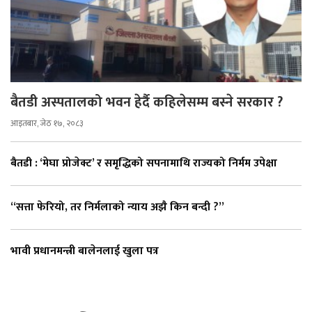
बैतडी अस्पतालको भवन हेर्दै कहिलेसम्म बस्ने सरकार ?
आइतबार, जेठ १७, २०८३
बैतडी : ‘मेघा प्रोजेक्ट’ र समृद्धिको सपनामाथि राज्यको निर्मम उपेक्षा
“सत्ता फेरियो, तर निर्मलाको न्याय अझै किन बन्दी ?”
भावी प्रधानमन्त्री बालेनलाई खुला पत्र