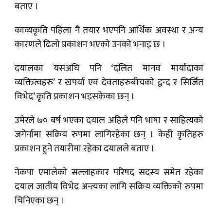
बताए ।
काव्यकृति पहिला नै तयार भएपनि आर्थिक अवस्था र अन्य
कारणले ढिलो प्रकाशन भएको उनको भनाइ छ ।
दयालका यसअघि पनि ‘दलित मानव मार्यादाका
व्यक्तित्वहरु’ र खपर्या एवं देवताहरुबीचको द्वन्द र सिर्जित
विभेद’ कृति प्रकाशन भइसकेका छन् ।
उमेरले ७० बर्ष भएका दयाल अहिले पनि भाषा र साहित्यको
जगेर्नामा सक्रिय रुपमा लागिरहेका छन् । केही कृतिहरु
प्रकाशन हुने तयारीमा रहेका दयालले बताए ।
नेकपा एमालेको सल्लाहकार परिषद सदस्य समेत रहेका
दयाल जातीय विभेद अन्त्यका लागि सक्रिय व्यक्तिको रुपमा
चिनिएका छन् ।