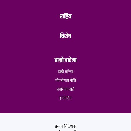
राष्ट्रिय
विशेष
हाम्रो बारेमा
हाम्रो बारेमा
गोपनीयता नीति
प्रयोगका सर्त
हाम्रो टिम
प्रबन्ध निर्देशक