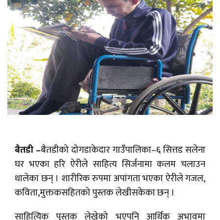
बैतडी –
बैतडीको दोगडाकेदार गाउँपालिका–६ सित्तड सलेना
घर भएका हरि ऐरीले साहित्य सिर्जनामा कलम चलाउन
थालेका छन् । शारीरिक रुपमा अपांगता भएका ऐरीले गजल,
कविता,मुक्तकसहितको पुस्तक लेखीसकेका छन् ।
साहित्यिक पुस्तक लेखेको भएपनि आर्थिक अभावमा