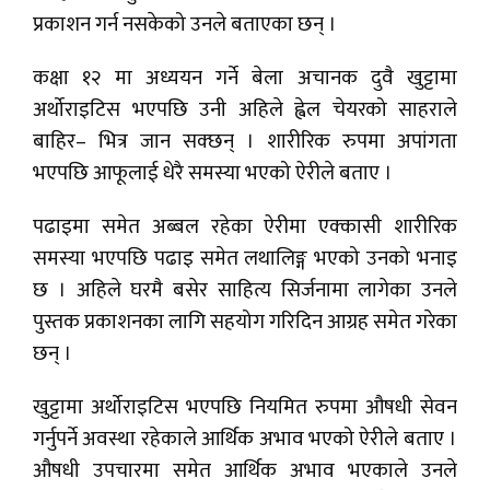
प्रकाशन गर्न नसकेको उनले बताएका छन् ।
कक्षा १२ मा अध्ययन गर्ने बेला अचानक दुवै खुट्टामा
अर्थोराइटिस भएपछि उनी अहिले ह्वेल चेयरको साहराले
बाहिर– भित्र जान सक्छन् । शारीरिक रुपमा अपांगता
भएपछि आफूलाई धेरै समस्या भएको ऐरीले बताए ।
पढाइमा समेत अब्बल रहेका ऐरीमा एक्कासी शारीरिक
समस्या भएपछि पढाइ समेत लथालिङ्ग भएको उनको भनाइ
छ । अहिले घरमै बसेर साहित्य सिर्जनामा लागेका उनले
पुस्तक प्रकाशनका लागि सहयोग गरिदिन आग्रह समेत गरेका
छन् ।
खुट्टामा अर्थोराइटिस भएपछि नियमित रुपमा औषधी सेवन
गर्नुपर्ने अवस्था रहेकाले आर्थिक अभाव भएको ऐरीले बताए ।
औषधी उपचारमा समेत आर्थिक अभाव भएकाले उनले