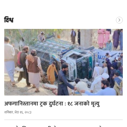
विश्व
अफगानिस्तानमा ट्रक दुर्घटना : १८ जनाको मृत्यु
शनिबार, जेठ १६, २०८३