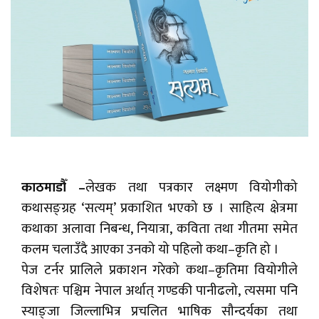
काठमाडौँ –
लेखक तथा पत्रकार लक्ष्मण वियोगीको
कथासङ्ग्रह ‘सत्यम्’ प्रकाशित भएको छ । साहित्य क्षेत्रमा
कथाका अलावा निबन्ध, नियात्रा, कविता तथा गीतमा समेत
कलम चलाउँदै आएका उनको यो पहिलो कथा–कृति हो ।
पेज टर्नर प्रालिले प्रकाशन गरेको कथा–कृतिमा वियोगीले
विशेषतः पश्चिम नेपाल अर्थात् गण्डकी पानीढलो, त्यसमा पनि
स्याङ्जा जिल्लाभित्र प्रचलित भाषिक सौन्दर्यका तथा