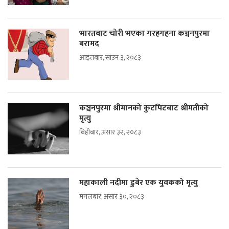
भारतबाट चोरी भएका गरहगहना कञ्चनपुरमा
बरामद
आइतबार, साउन ३, २०८३
कञ्चनपुरमा श्रीमानको कुटपिटबाट श्रीमतीको
मृत्यु
बिहीबार, असार ३२, २०८३
महाकाली नदीमा डुबेर एक युवकको मृत्यु
मंगलबार, असार ३०, २०८३