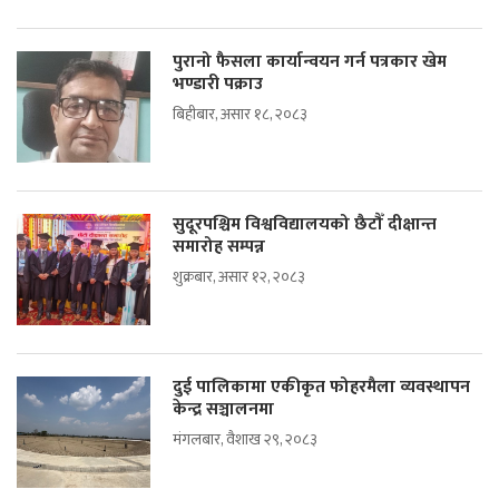
पुरानो फैसला कार्यान्वयन गर्न पत्रकार खेम
भण्डारी पक्राउ
बिहीबार, असार १८, २०८३
सुदूरपश्चिम विश्वविद्यालयको छैटौँ दीक्षान्त
समारोह सम्पन्न
शुक्रबार, असार १२, २०८३
दुई पालिकामा एकीकृत फोहरमैला व्यवस्थापन
केन्द्र सञ्चालनमा
मंगलबार, वैशाख २९, २०८३