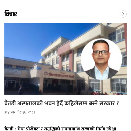
विचार
बैतडी अस्पतालको भवन हेर्दै कहिलेसम्म बस्ने सरकार ?
आइतबार, जेठ १७, २०८३
बैतडी : ‘मेघा प्रोजेक्ट’ र समृद्धिको सपनामाथि राज्यको निर्मम उपेक्षा