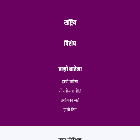
राष्ट्रिय
विशेष
हाम्रो बारेमा
हाम्रो बारेमा
गोपनीयता नीति
प्रयोगका सर्त
हाम्रो टिम