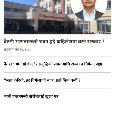
बैतडी अस्पतालको भवन हेर्दै कहिलेसम्म बस्ने सरकार ?
आइतबार, जेठ १७, २०८३
बैतडी : ‘मेघा प्रोजेक्ट’ र समृद्धिको सपनामाथि राज्यको निर्मम उपेक्षा
“सत्ता फेरियो, तर निर्मलाको न्याय अझै किन बन्दी ?”
भावी प्रधानमन्त्री बालेनलाई खुला पत्र