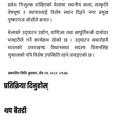
प्रवेश निःशुल्क राखिएको मेलामा स्थानीय कला, संस्कृति
वेषभूषा र व्यापारलाई विशेष स्थान दिइने नगर प्रमुख
पुष्करराज जोशीले बताए ।
मेलाको उद्घाटन उद्योग, वाणिज्य तथा आपूर्तिमन्त्री दामोदर
भण्डारीले गर्ने कार्यक्रम रहेको छ । उद्घाटन समारोहमै
भारतको उत्तराखण्ड विधानसभा सदस्य विसनसिंह
चुफालको पनि विशेष उपस्थिति रहने जनाइएको छ ।
प्रकाशित मिति: बुधबार, जेठ २१, २०८२
०९:४६
प्रतिक्रिया दिनुहोस्
थप बैतडी