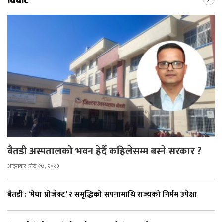
विचार
बैतडी अस्पतालको भवन हेर्दै कहिलेसम्म बस्ने सरकार ?
आइतबार, जेठ १७, २०८३
बैतडी : ‘मेघा प्रोजेक्ट’ र समृद्धिको सपनामाथि राज्यको निर्मम उपेक्षा