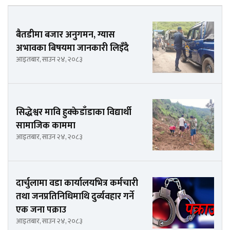
बैतडीमा बजार अनुगमन, ग्यास
अभावका बिषयमा जानकारी लिइँदै
आइतबार, साउन २४, २०८३
सिद्धेश्वर मावि हुक्केडाँडाका विद्यार्थी
सामाजिक काममा
आइतबार, साउन २४, २०८३
दार्चुलामा वडा कार्यालयभित्र कर्मचारी
तथा जनप्रतिनिधिमाथि दुर्व्यवहार गर्ने
एक जना पक्राउ
आइतबार, साउन २४, २०८३