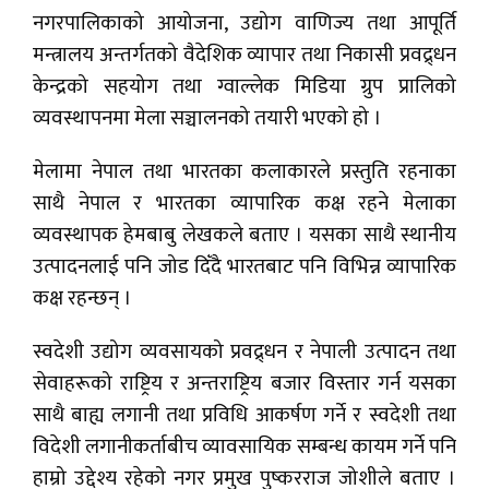
नगरपालिकाको आयोजना, उद्योग वाणिज्य तथा आपूर्ति
मन्त्रालय अन्तर्गतको वैदेशिक व्यापार तथा निकासी प्रवद्र्धन
केन्द्रको सहयोग तथा ग्वाल्लेक मिडिया ग्रुप प्रालिको
व्यवस्थापनमा मेला सञ्चालनको तयारी भएको हो ।
मेलामा नेपाल तथा भारतका कलाकारले प्रस्तुति रहनाका
साथै नेपाल र भारतका व्यापारिक कक्ष रहने मेलाका
व्यवस्थापक हेमबाबु लेखकले बताए । यसका साथै स्थानीय
उत्पादनलाई पनि जोड दिँदै भारतबाट पनि विभिन्न व्यापारिक
कक्ष रहन्छन् ।
स्वदेशी उद्योग व्यवसायको प्रवद्र्धन र नेपाली उत्पादन तथा
सेवाहरूको राष्ट्रिय र अन्तराष्ट्रिय बजार विस्तार गर्न यसका
साथै बाह्य लगानी तथा प्रविधि आकर्षण गर्ने र स्वदेशी तथा
विदेशी लगानीकर्ताबीच व्यावसायिक सम्बन्ध कायम गर्ने पनि
हाम्रो उद्देश्य रहेको नगर प्रमुख पुष्करराज जोशीले बताए ।