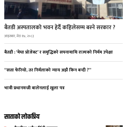
बैतडी अस्पतालको भवन हेर्दै कहिलेसम्म बस्ने सरकार ?
आइतबार, जेठ १७, २०८३
बैतडी : ‘मेघा प्रोजेक्ट’ र समृद्धिको सपनामाथि राज्यको निर्मम उपेक्षा
“सत्ता फेरियो, तर निर्मलाको न्याय अझै किन बन्दी ?”
भावी प्रधानमन्त्री बालेनलाई खुला पत्र
साताको लोकप्रिय