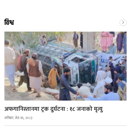
विश्व
अफगानिस्तानमा ट्रक दुर्घटना : १८ जनाको मृत्यु
शनिबार, जेठ १६, २०८३