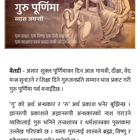
बैतडी -
असार शुक्ल पूर्णिमाका दिन आज गायत्री, दीक्षा, वेद
मन्त्र सुनाउने र शिक्षा दिने गुरुजनप्रति सम्मान भाव प्रकट गरी
गुरु पूर्णिमा पर्व मनाइँदैछ ।
‘गु’ को अर्थ अन्धकार र ‘रु’ अर्थ प्रकाश भनेर बुझिन्छ ।
ज्ञानरुपी प्रकाशले अज्ञानरुपी अन्धकारको नाश गराउने
व्यक्तिलाई गुरु भनिने तन्त्रशास्त्र र धर्मशास्त्रका पुस्तकमा
उल्लेख गरिएको छ । यस्ता गुरुलाई शास्त्रले ब्रह्मा, विष्णु र