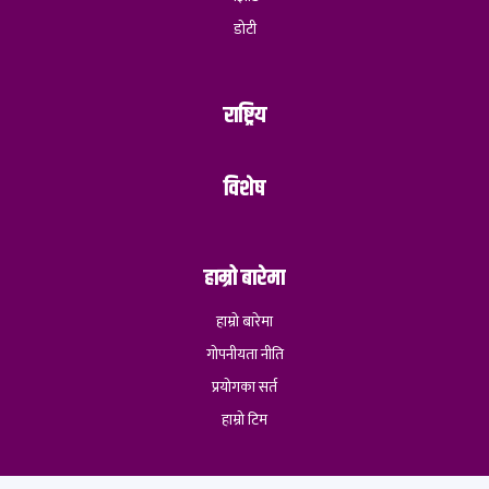
डोटी
राष्ट्रिय
विशेष
हाम्रो बारेमा
हाम्रो बारेमा
गोपनीयता नीति
प्रयोगका सर्त
हाम्रो टिम