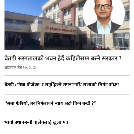
बैतडी अस्पतालको भवन हेर्दै कहिलेसम्म बस्ने सरकार ?
आइतबार, जेठ १७, २०८३
बैतडी : ‘मेघा प्रोजेक्ट’ र समृद्धिको सपनामाथि राज्यको निर्मम उपेक्षा
“सत्ता फेरियो, तर निर्मलाको न्याय अझै किन बन्दी ?”
भावी प्रधानमन्त्री बालेनलाई खुला पत्र