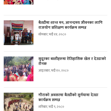
बैतडीमा शान्त मन, आनन्दमय जीवनका लागि
राजयोग प्रशिक्षण कार्यक्रम सम्पन्न
सोमबार, भदौ ११, २०८०
सुदूरका बस्तीहरुमा ऐतिहासिक खेल र देउडाको
रौनक
आइतबार, भदौ १०, २०८०
गौराको अवसरमा बैतडीको सुर्नयामा देउडा
कार्यक्रम सम्पन्न
शनिबार, भदौ ९, २०८०