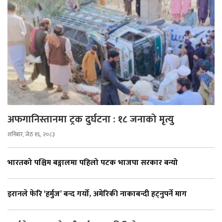
अफगानिस्तानमा ट्रक दुर्घटना : १८ जनाको मृत्यु
शनिबार, जेठ १६, २०८३
भारतको पश्चिम बङ्गालमा पहिलो पटक भाजपा सरकार बन्यो
इरानले फेरि ‘हर्मुज’ बन्द गर्यो, अमेरिकी नाकाबन्दी हट्नुपर्ने माग