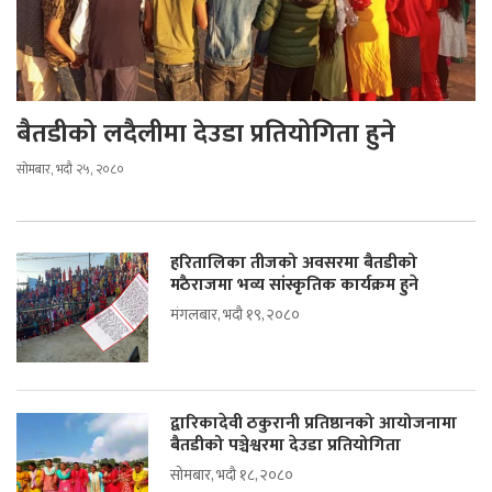
बैतडीको लदैलीमा देउडा प्रतियोगिता हुने
सोमबार, भदौ २५, २०८०
हरितालिका तीजको अवसरमा बैतडीको
मठैराजमा भव्य सांस्कृतिक कार्यक्रम हुने
मंगलबार, भदौ १९, २०८०
द्वारिकादेवी ठकुरानी प्रतिष्ठानको आयोजनामा
बैतडीको पञ्चेश्वरमा देउडा प्रतियोगिता
सोमबार, भदौ १८, २०८०