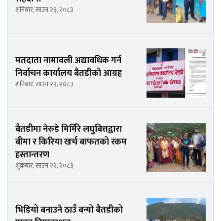
शनिबार, साउन २३, २०८३
मतदाता नामावली अद्यावधिक गर्न
निर्वाचन कार्यालय बैतडीको आग्रह
शनिबार, साउन २३, २०८३
बैतडीमा नेरुडे मिर्मिरे लघुबित्तद्वारा
बीमा र किरिया खर्च बाफतको रकम
हस्तान्तरण
शुक्रबार, साउन २२, २०८३
भिडियो बनाउने ठाउँ बन्यो बैतडीको