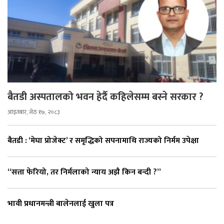
बैतडी अस्पतालको भवन हेर्दै कहिलेसम्म बस्ने सरकार ?
आइतबार, जेठ १७, २०८३
बैतडी : ‘मेघा प्रोजेक्ट’ र समृद्धिको सपनामाथि राज्यको निर्मम उपेक्षा
“सत्ता फेरियो, तर निर्मलाको न्याय अझै किन बन्दी ?”
भावी प्रधानमन्त्री बालेनलाई खुला पत्र