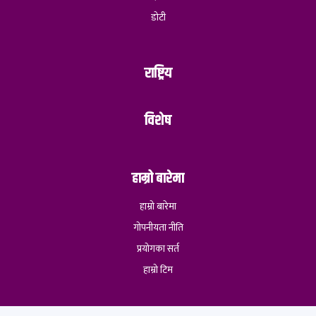
डोटी
राष्ट्रिय
विशेष
हाम्रो बारेमा
हाम्रो बारेमा
गोपनीयता नीति
प्रयोगका सर्त
हाम्रो टिम