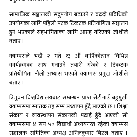
सामाजिक सञ्जालको सदुपयोग बढाउने र बढ्दो प्रविधिको
उपयोगका लागि पहिलो पटक टिकटक प्रतियोगिता सञ्चालन
हुने भएकाले सहभागिताका लागि आग्रह गरिएको जोशीले
बताए ।
क्याम्पसले भदौ २ गते १३ औं बार्षिकोत्सव विभिन्न
कार्यक्रमका साथ मनाउने तयारी गरेको र टिकटक
प्रतियोगिता नौलो अभ्यास भएको क्याम्पस प्रमुख जोशीले
बताए ।
त्रिभुवन विश्वविद्यालयबाट सम्बन्धन प्राप्त सेटीगाउँ बहुमुखी
क्याम्पसमा स्नातक तह सम्म अध्यापन हुँदै आएको छ । शिक्षा
संकाय र व्यवस्थापन संकायको पढाई हुँदै आएको सो
क्याम्पसमा ४ सय ५० विद्यार्थी अध्ययनरत रहेका क्याम्पस
सञ्चालक समितिका अध्यक्ष अनिलकुमार बिष्टले बताए ।