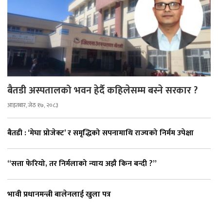
बैतडी अस्पतालको भवन हेर्दै कहिलेसम्म बस्ने सरकार ?
आइतबार, जेठ १७, २०८३
बैतडी : ‘मेघा प्रोजेक्ट’ र समृद्धिको सपनामाथि राज्यको निर्मम उपेक्षा
“सत्ता फेरियो, तर निर्मलाको न्याय अझै किन बन्दी ?”
भावी प्रधानमन्त्री बालेनलाई खुला पत्र