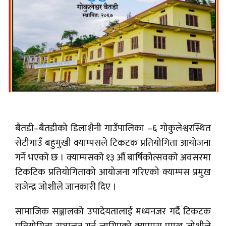
बैतडी–बैतडीको डिलाशैनी गाउँपालिका –६ गोकुलेश्वरस्थित
सेटीगाउँ बहुमुखी क्याम्पसले टिकटक प्रतियोगिता आयोजना
गर्ने भएको छ । क्याम्पसको १३ औं बार्षिकोत्सवको अवसरमा
टिकटिक प्रतियोगिताको आयोजना गरिएको क्याम्पस प्रमुख
राजेन्द्र जोशीले जानकारी दिए ।
सामाजिक सञ्जालको उपादेयतालाई मध्यनजर गर्दै टिकटक