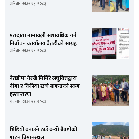
शनिबार, साउन २३, २०८३
मतदाता नामावली अद्यावधिक गर्न
निर्वाचन कार्यालय बैतडीको आग्रह
शनिबार, साउन २३, २०८३
बैतडीमा नेरुडे मिर्मिरे लघुबित्तद्वारा
बीमा र किरिया खर्च बाफतको रकम
हस्तान्तरण
शुक्रबार, साउन २२, २०८३
भिडियो बनाउने ठाउँ बन्यो बैतडीको
पाटन विमानस्थल