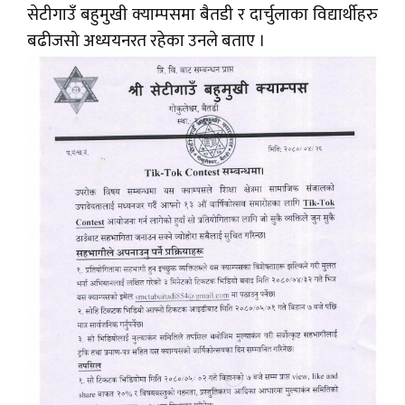
सेटीगाउँ बहुमुखी क्याम्पसमा बैतडी र दार्चुलाका विद्यार्थीहरु
बढीजसो अध्ययनरत रहेका उनले बताए ।