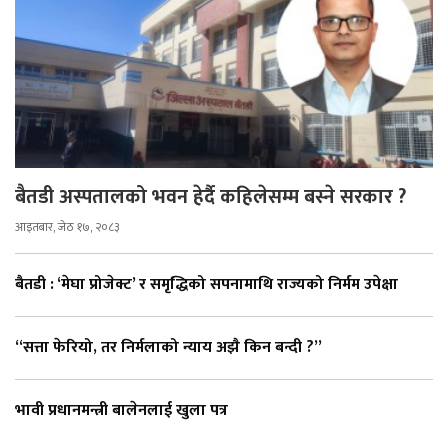
बैतडी अस्पतालको भवन हेर्दै कहिलेसम्म बस्ने सरकार ?
आइतबार, जेठ १७, २०८३
बैतडी : ‘मेघा प्रोजेक्ट’ र समृद्धिको सपनामाथि राज्यको निर्मम उपेक्षा
“सत्ता फेरियो, तर निर्मलाको न्याय अझै किन बन्दी ?”
भावी प्रधानमन्त्री बालेनलाई खुला पत्र