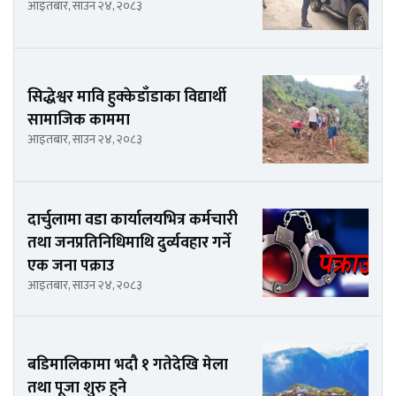
आइतबार, साउन २४, २०८३
सिद्धेश्वर मावि हुक्केडाँडाका विद्यार्थी
सामाजिक काममा
आइतबार, साउन २४, २०८३
दार्चुलामा वडा कार्यालयभित्र कर्मचारी
तथा जनप्रतिनिधिमाथि दुर्व्यवहार गर्ने
एक जना पक्राउ
आइतबार, साउन २४, २०८३
बडिमालिकामा भदौ १ गतेदेखि मेला
तथा पूजा शुरु हुने