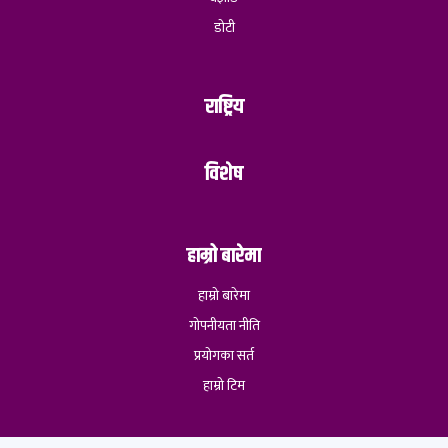
डोटी
राष्ट्रिय
विशेष
हाम्रो बारेमा
हाम्रो बारेमा
गोपनीयता नीति
प्रयोगका सर्त
हाम्रो टिम