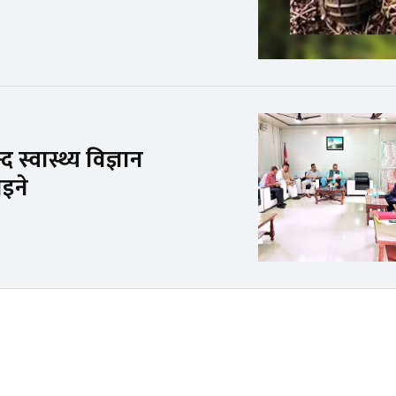
्वास्थ्य विज्ञान
ाइने