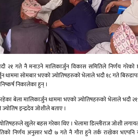
ा भदौ २१ गते नै मनाउने मालिकार्जुन विकास समितिले निर्णय गरेको
न धाममा सोमबार भएको ज्योतिषहरुको भेलाले भदौ १८ गते बिरुडापञ
 निष्कर्ष निकालेका हुन् ।
इरहेका बेला मालिकार्जुन धाममा भएको ज्योतिषहरुको भेलाले भदौ २१
 ज्योतिष इन्द्रदेव जोशीले बताए ।
ा ज्योतिषहरुले खुलेर बहस गरेका थिए । भेलामा डिल्लीराज जोशी लगा
मितिको निर्णय अनुसार भदौ ७ गते नै गौरा हुने तर्क राखेका भएपनि 