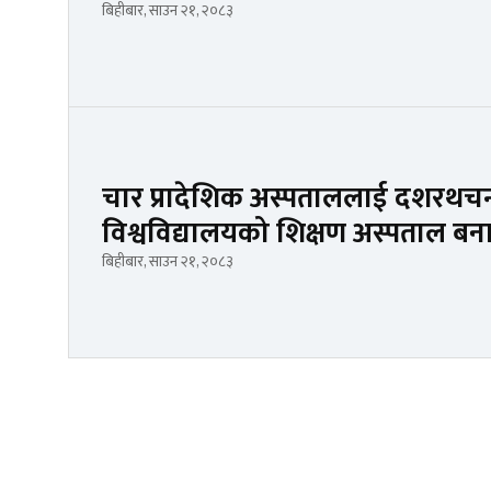
बिहीबार, साउन २१, २०८३
चार प्रादेशिक अस्पताललाई दशरथचन्द स
विश्वविद्यालयको शिक्षण अस्पताल बन
बिहीबार, साउन २१, २०८३