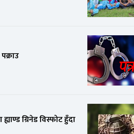
पक्राउ
ाण्ड ग्रिनेड विस्फोट हुँदा