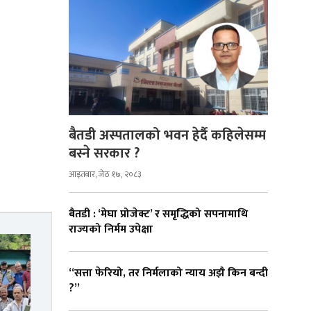
बैतडी अस्पतालको भवन हेर्दै कहिलेसम्म
बस्ने सरकार ?
आइतबार, जेठ १७, २०८३
बैतडी : ‘मेघा प्रोजेक्ट’ र समृद्धिको सपनामाथि
राज्यको निर्मम उपेक्षा
“सत्ता फेरियो, तर निर्मलाको न्याय अझै किन बन्दी
?”