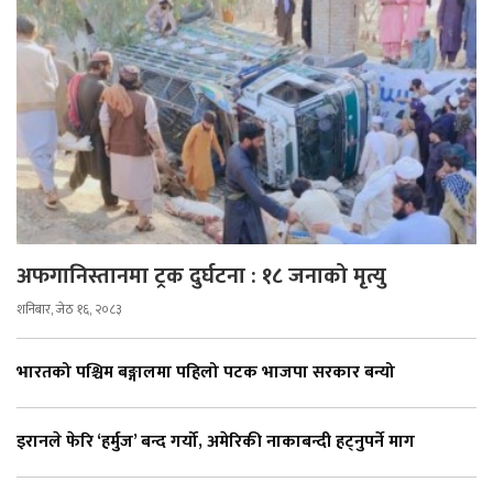
अफगानिस्तानमा ट्रक दुर्घटना : १८ जनाको मृत्यु
शनिबार, जेठ १६, २०८३
भारतको पश्चिम बङ्गालमा पहिलो पटक भाजपा सरकार बन्यो
इरानले फेरि ‘हर्मुज’ बन्द गर्यो, अमेरिकी नाकाबन्दी हट्नुपर्ने माग