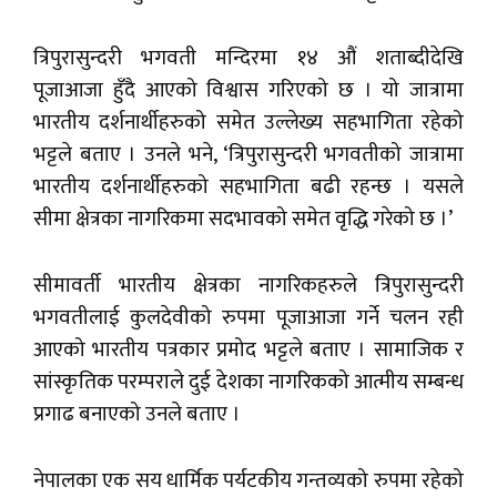
त्रिपुरासुन्दरी भगवती मन्दिरमा १४ औं शताब्दीदेखि
पूजाआजा हुँदै आएको विश्वास गरिएको छ । यो जात्रामा
भारतीय दर्शनार्थीहरुको समेत उल्लेख्य सहभागिता रहेको
भट्टले बताए । उनले भने, ‘त्रिपुरासुन्दरी भगवतीको जात्रामा
भारतीय दर्शनार्थीहरुको सहभागिता बढी रहन्छ । यसले
सीमा क्षेत्रका नागरिकमा सदभावको समेत वृद्धि गरेको छ ।’
सीमावर्ती भारतीय क्षेत्रका नागरिकहरुले त्रिपुरासुन्दरी
भगवतीलाई कुलदेवीको रुपमा पूजाआजा गर्ने चलन रही
आएको भारतीय पत्रकार प्रमोद भट्टले बताए । सामाजिक र
सांस्कृतिक परम्पराले दुई देशका नागरिकको आत्मीय सम्बन्ध
प्रगाढ बनाएको उनले बताए ।
नेपालका एक सय धार्मिक पर्यटकीय गन्तव्यको रुपमा रहेको