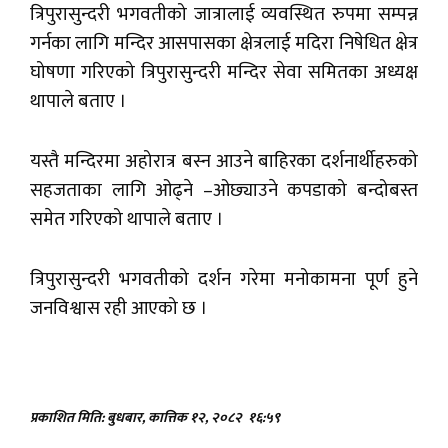
त्रिपुरासुन्दरी भगवतीको जात्रालाई व्यवस्थित रुपमा सम्पन्न
गर्नका लागि मन्दिर आसपासका क्षेत्रलाई मदिरा निषेधित क्षेत्र
घोषणा गरिएको त्रिपुरासुन्दरी मन्दिर सेवा समितका अध्यक्ष
थापाले बताए ।
यस्तै मन्दिरमा अहोरात्र बस्न आउने बाहिरका दर्शनार्थीहरुको
सहजताका लागि ओढ्ने –ओछ्याउने कपडाको बन्दोबस्त
समेत गरिएको थापाले बताए ।
त्रिपुरासुन्दरी भगवतीको दर्शन गरेमा मनोकामना पूर्ण हुने
जनविश्वास रही आएको छ ।
प्रकाशित मिति: बुधबार, कात्तिक १२, २०८२
१६:५९