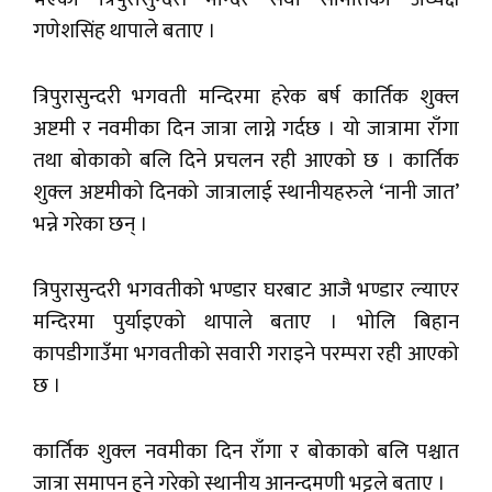
गणेशसिंह थापाले बताए ।
त्रिपुरासुन्दरी भगवती मन्दिरमा हरेक बर्ष कार्तिक शुक्ल
अष्टमी र नवमीका दिन जात्रा लाग्ने गर्दछ । यो जात्रामा राँगा
तथा बोकाको बलि दिने प्रचलन रही आएको छ । कार्तिक
शुक्ल अष्टमीको दिनको जात्रालाई स्थानीयहरुले ‘नानी जात’
भन्ने गरेका छन् ।
त्रिपुरासुन्दरी भगवतीको भण्डार घरबाट आजै भण्डार ल्याएर
मन्दिरमा पुर्याइएको थापाले बताए । भोलि बिहान
कापडीगाउँमा भगवतीको सवारी गराइने परम्परा रही आएको
छ ।
कार्तिक शुक्ल नवमीका दिन राँगा र बोकाको बलि पश्चात
जात्रा समापन हुने गरेको स्थानीय आनन्दमणी भट्टले बताए ।