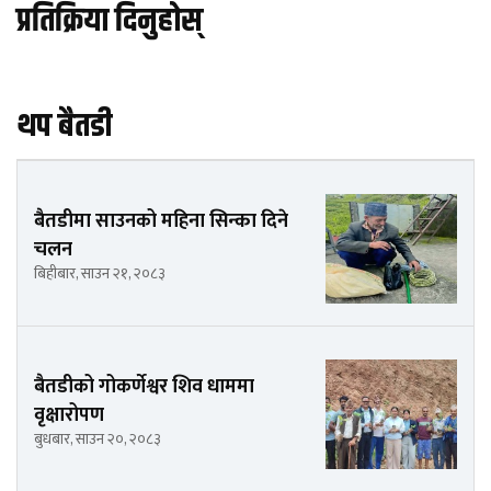
प्रतिक्रिया दिनुहोस्
थप बैतडी
बैतडीमा साउनको महिना सिन्का दिने
चलन
बिहीबार, साउन २१, २०८३
बैतडीको गोकर्णेश्वर शिव धाममा
वृक्षारोपण
बुधबार, साउन २०, २०८३