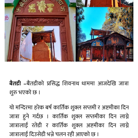
बैतडी –
बैतडीको प्रसिद्ध शिवनाथ धाममा आजदेखि जात्रा
शुरु भएको छ ।
यो मन्दिरमा हरेक बर्ष कार्तिक शुक्ल सप्तमी र अष्टमीका दिन
जात्रा हुने गर्दछ । कार्तिक शुक्ल सप्तमीका दिन लाग्ने
जात्रालाई रतेडी र कार्तिक शुक्ल अष्टमीका दिन लाग्ने
जात्रालाई दिउसेडी भन्ने चलन रही आएको छ ।