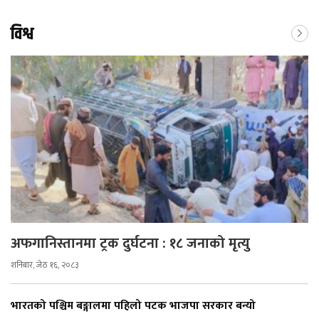
विश्व
अफगानिस्तानमा ट्रक दुर्घटना : १८ जनाको मृत्यु
शनिबार, जेठ १६, २०८३
भारतको पश्चिम बङ्गालमा पहिलो पटक भाजपा सरकार बन्यो