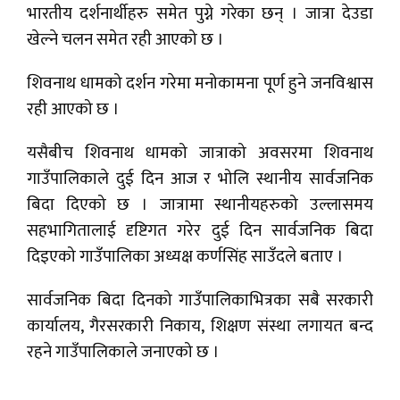
भारतीय दर्शनार्थीहरु समेत पुग्ने गरेका छन् । जात्रा देउडा
खेल्ने चलन समेत रही आएको छ ।
शिवनाथ धामको दर्शन गरेमा मनोकामना पूर्ण हुने जनविश्वास
रही आएको छ ।
यसैबीच शिवनाथ धामको जात्राको अवसरमा शिवनाथ
गाउँपालिकाले दुई दिन आज र भोलि स्थानीय सार्वजनिक
बिदा दिएको छ । जात्रामा स्थानीयहरुको उल्लासमय
सहभागितालाई दृष्टिगत गरेर दुई दिन सार्वजनिक बिदा
दिइएको गाउँपालिका अध्यक्ष कर्णसिंह साउँदले बताए ।
सार्वजनिक बिदा दिनको गाउँपालिकाभित्रका सबै सरकारी
कार्यालय, गैरसरकारी निकाय, शिक्षण संस्था लगायत बन्द
रहने गाउँपालिकाले जनाएको छ ।