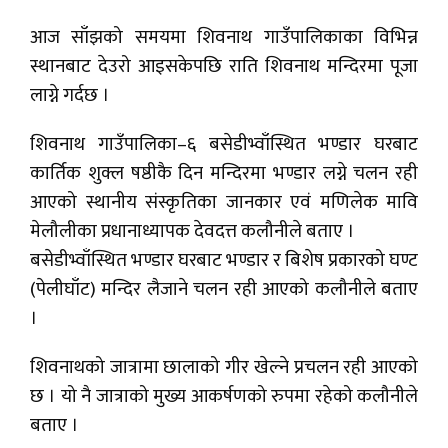
आज साँझको समयमा शिवनाथ गाउँपालिकाका विभिन्न
स्थानबाट देउरो आइसकेपछि राति शिवनाथ मन्दिरमा पूजा
लाग्ने गर्दछ ।
शिवनाथ गाउँपालिका–६ बसेडीभ्वाँस्थित भण्डार घरबाट
कार्तिक शुक्ल षष्ठीकै दिन मन्दिरमा भण्डार लग्ने चलन रही
आएको स्थानीय संस्कृतिका जानकार एवं मणिलेक मावि
मेलौलीका प्रधानाध्यापक देवदत्त कलौनीले बताए ।
बसेडीभ्वाँस्थित भण्डार घरबाट भण्डार र बिशेष प्रकारको घण्ट
(पेलीघाँट) मन्दिर लैजाने चलन रही आएको कलौनीले बताए
।
शिवनाथको जात्रामा छालाको गीर खेल्ने प्रचलन रही आएको
छ । यो नै जात्राको मुख्य आकर्षणको रुपमा रहेको कलौनीले
बताए ।