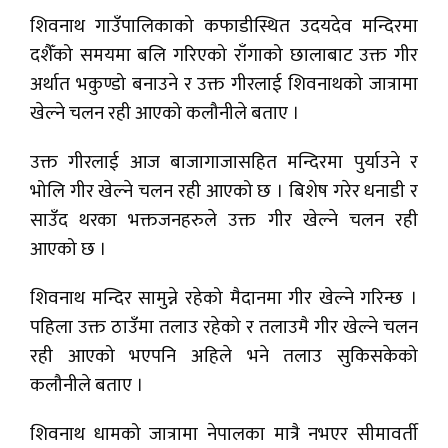
शिवनाथ गाउँपालिकाको कफाडीस्थित उदयदेव मन्दिरमा
दशैँको समयमा बलि गरिएको राँगाको छालाबाट उक्त गीर
अर्थात भकुण्डो बनाउने र उक्त गीरलाई शिवनाथको जात्रामा
खेल्ने चलन रही आएको कलौनीले बताए ।
उक्त गीरलाई आज बाजागाजासहित मन्दिरमा पुर्याउने र
भोलि गीर खेल्ने चलन रही आएको छ । बिशेष गरेर धनाडी र
साउँद थरका भक्तजनहरुले उक्त गीर खेल्ने चलन रही
आएको छ ।
शिवनाथ मन्दिर सामुन्ने रहेको मैदानमा गीर खेल्ने गरिन्छ ।
पहिला उक्त ठाउँमा तलाउ रहेको र तलाउमै गीर खेल्ने चलन
रही आएको भएपनि अहिले भने तलाउ सुकिसकेको
कलौनीले बताए ।
शिवनाथ धामको जात्रामा नेपालका मात्रै नभएर सीमावर्ती