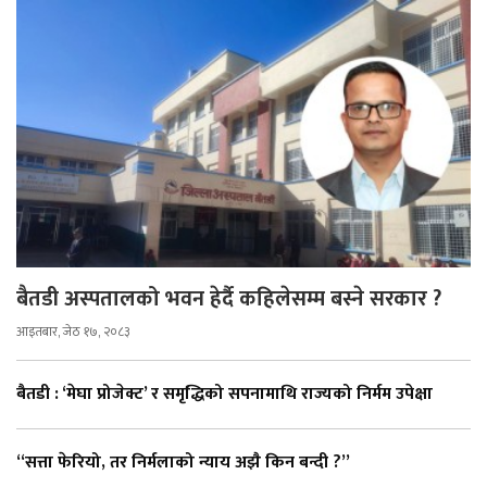
बैतडी अस्पतालको भवन हेर्दै कहिलेसम्म बस्ने सरकार ?
आइतबार, जेठ १७, २०८३
बैतडी : ‘मेघा प्रोजेक्ट’ र समृद्धिको सपनामाथि राज्यको निर्मम उपेक्षा
“सत्ता फेरियो, तर निर्मलाको न्याय अझै किन बन्दी ?”