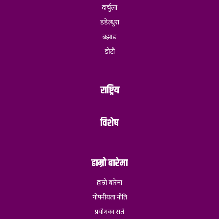
दार्चुला
डडेल्धुरा
बझाङ
डोटी
राष्ट्रिय
विशेष
हाम्रो बारेमा
हाम्रो बारेमा
गोपनीयता नीति
प्रयोगका सर्त