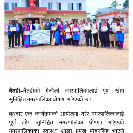
बैतडी–
बैतडीको मेलौली नगरपालिकालाई पूर्ण खोप
सुनिश्चित नगरपालिका घोषणा गरिएको छ ।
बुधबार एक कार्यक्रमको आयोजना गरेर नगरपालिकालाई
पूर्ण खोप सुनिश्चित नगरपालिका घोषणा गरिएको
नगरपालिकाका स्वास्थ्य शाखा प्रमुख मोहनसिंह भाटले