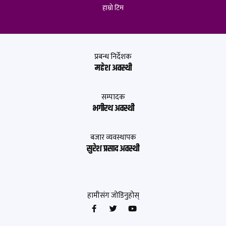
हाम्रो टिम
प्रबन्ध निर्देशक
महेश अवस्थी
सम्पादक
भगीरथ अवस्थी
बजार व्यवस्थापक
सुरेश प्रसाद अवस्थी
हामीसंग जोडिनुहोस्