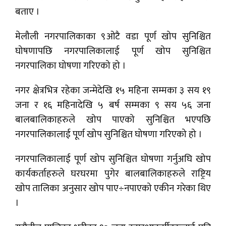
बताए ।
मेलौली नगरपालिकाका ९ओटै वडा पूर्ण खोप सुनिश्चित
घोषणापछि नगरपालिकालाई पूर्ण खोप सुनिश्चित
नगरपालिका घोषणा गरिएको हो ।
नगर क्षेत्रभित्र रहेका जन्मेदेखि १५ महिना सम्मका ३ सय १९
जना र १६ महिनादेखि ५ बर्ष सम्मका ९ सय ५६ जना
बालबालिकाहरुले खोप पाएको सुनिश्चित भएपछि
नगरपालिकालाई पूर्ण खोप सुनिश्चित घोषणा गरिएको हो ।
नगरपालिकालाई पूर्ण खोप सुनिश्चित घोषणा गर्नुअघि खोप
कार्यकर्ताहरुले घरघरमा पुगेर बालबालिकाहरुले राष्ट्रिय
खोप तालिका अनुसार खोप पाए÷नपाएको एकीन गरेका थिए
।