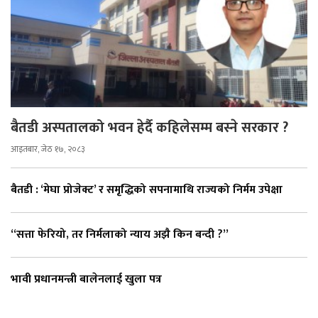
बैतडी अस्पतालको भवन हेर्दै कहिलेसम्म बस्ने सरकार ?
आइतबार, जेठ १७, २०८३
बैतडी : ‘मेघा प्रोजेक्ट’ र समृद्धिको सपनामाथि राज्यको निर्मम उपेक्षा
“सत्ता फेरियो, तर निर्मलाको न्याय अझै किन बन्दी ?”
भावी प्रधानमन्त्री बालेनलाई खुला पत्र