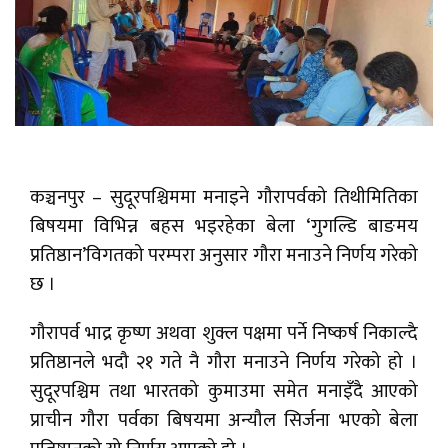
कञ्चनपुर – सुदूरपश्चिममा मनाइने गौरापर्वको तिथीमितिका
बिषयमा विभिन्न बहस भइरहेका बेला ‘गुगल्डि बाङमय
प्रतिष्ठान’विगतको परम्परा अनुसार गौरा मनाउने निर्णय गरेको
छ ।
गौरापर्व भाद्र कृष्ण अथवा शुक्ल पक्षमा पर्ने निष्कर्ष निकाल्दै
प्रतिष्ठानले भदौ २१ गते नै गौरा मनाउने निर्णय गरेको हो ।
सुदूरपश्चिम तथा भारतको कुमाउमा समेत मनाइँदै आएको
प्राचीन गौरा पर्वका बिषयमा अन्यौल सिर्जना भएको बेला