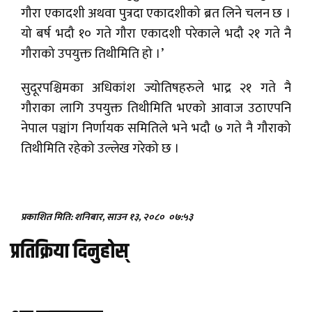
गौरा एकादशी अथवा पुत्रदा एकादशीको ब्रत लिने चलन छ ।
यो बर्ष भदौ १० गते गौरा एकादशी परेकाले भदौ २१ गते नै
गौराको उपयुक्त तिथीमिति हो ।’
सुदूरपश्चिमका अधिकांश ज्योतिषहरुले भाद्र २१ गते नै
गौराका लागि उपयुक्त तिथीमिति भएको आवाज उठाएपनि
नेपाल पञ्चांग निर्णायक समितिले भने भदौ ७ गते नै गौराको
तिथीमिति रहेको उल्लेख गरेको छ ।
प्रकाशित मिति: शनिबार, साउन १३, २०८०
०७:५३
प्रतिक्रिया दिनुहोस्