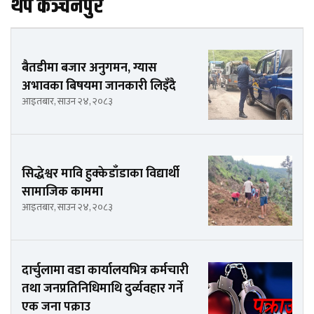
थप कञ्चनपुर
बैतडीमा बजार अनुगमन, ग्यास
अभावका बिषयमा जानकारी लिइँदै
आइतबार, साउन २४, २०८३
सिद्धेश्वर मावि हुक्केडाँडाका विद्यार्थी
सामाजिक काममा
आइतबार, साउन २४, २०८३
दार्चुलामा वडा कार्यालयभित्र कर्मचारी
तथा जनप्रतिनिधिमाथि दुर्व्यवहार गर्ने
एक जना पक्राउ