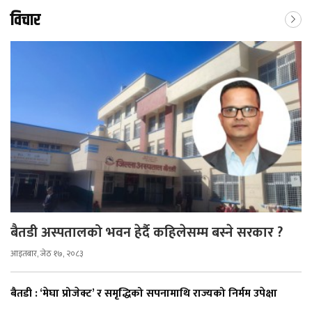
विचार
बैतडी अस्पतालको भवन हेर्दै कहिलेसम्म बस्ने सरकार ?
आइतबार, जेठ १७, २०८३
बैतडी : ‘मेघा प्रोजेक्ट’ र समृद्धिको सपनामाथि राज्यको निर्मम उपेक्षा