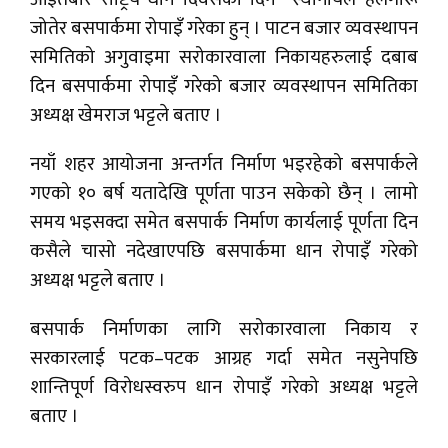
जोतेर बसपार्कमा रोपाइँ गरेका हुन् । पाटन बजार व्यवस्थापन
समितिको अगुवाइमा सरोकारवाला निकायहरुलाई दबाब
दिन बसपार्कमा रोपाइँ गरेको बजार व्यवस्थापन समितिका
अध्यक्ष खेमराज भट्टले बताए ।
नयाँ शहर आयोजना अन्तर्गत निर्माण भइरहेको बसपार्कले
गएको १० बर्ष यतादेखि पूर्णता पाउन सकेको छैन् । लामो
समय भइसक्दा समेत बसपार्क निर्माण कार्यलाई पूर्णता दिन
कसैले चासो नदेखाएपछि बसपार्कमा धान रोपाइँ गरेको
अध्यक्ष भट्टले बताए ।
बसपार्क निर्माणका लागि सरोकारवाला निकाय र
सरकारलाई पटक–पटक आग्रह गर्दा समेत नसुनेपछि
शान्तिपूर्ण विरोधस्वरुप धान रोपाइँ गरेको अध्यक्ष भट्टले
बताए ।