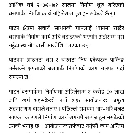
आर्थिक वर्ष २०७१÷७२ सालमा निर्माण शुरु गरिएको
बसपार्क निर्माण कार्य अहिलेसम्म पूरा हुन सकेको छैन् ।
पाटन क्षेत्रमा सवारी साधनको चापलाई ध्यानमा राखेर
बसपार्क निर्माण कार्य अघि बढाइएको भएपनि अझैसम्म पूरा
नहुँदा स्थानीयबासी आक्रोशित भएका छन् ।
पाटनमा आठवटा बस र चारवटा जिप एकैपटक पार्किङ
गर्नसक्ने क्षमताको बसपार्क निर्माणको काम अलपत्र पर्दा
समस्या छ ।
पाटन बसपार्कमा निर्माणमा अहिलेसम्म १ करोड ८० लाख
जति खर्च भइसकेको नयाँ शहर आयोजनाका प्रमुख
रुद्रनारायण दासले बताए । पछिल्लो समयमा थोर–थोरै बजेट
आएका कारणले निर्माण कार्य समयमै सम्पन्न हुन नसकेको
उनको भनाइ छ । आयोजनाकातर्फबाट गर्नुपर्ने काम अन्तिम