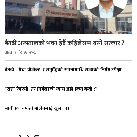
बैतडी अस्पतालको भवन हेर्दै कहिलेसम्म बस्ने सरकार ?
आइतबार, जेठ १७, २०८३
बैतडी : ‘मेघा प्रोजेक्ट’ र समृद्धिको सपनामाथि राज्यको निर्मम उपेक्षा
“सत्ता फेरियो, तर निर्मलाको न्याय अझै किन बन्दी ?”
भावी प्रधानमन्त्री बालेनलाई खुला पत्र