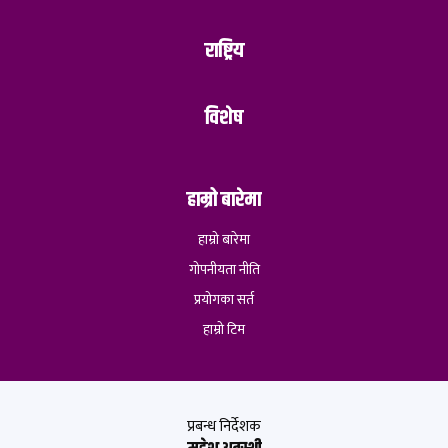
राष्ट्रिय
विशेष
हाम्रो बारेमा
हाम्रो बारेमा
गोपनीयता नीति
प्रयोगका सर्त
हाम्रो टिम
प्रबन्ध निर्देशक