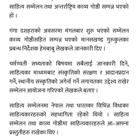
साहित्य सम्मेलन तथा अन्तर्राष्ट्रिय काव्य गोष्ठी सम्पन्न भएको
हो ।
गंगा दशहराको अवसरमा मंगलबार शुरु भएको सम्मेलन
काव्य गोष्ठीसहित सम्पन्न भएको मानसखण्ड गुरुकुलका
प्रबन्ध निर्देशक हेमबाबु लेखकले जानकारी दिए ।
चर्मण्वती सभ्यताको बिषयमा सबैलाई जानकारी दिने,
साहित्यका माध्यमबाट संस्कृतिको संरक्षण र आदानप्रदान
गर्ने, स्थानीय संस्कृतिको जगेर्ना गर्ने लगायतका उद्देश्य राखेर
सम्मेलन आयोजना गरिएको लेखकले बताए ।
साहित्य सम्मेलनमा नेपाल तथा भारतका विभिन्न विधाका
साहित्यकारहरुको सहभागिता रहेको थियो । साहित्य
सम्मेलन तथा काव्य गोष्ठीमा साहित्यकारहरुले आ–आफ्ना
प्रस्तुतीहरु राखेका थिए ।