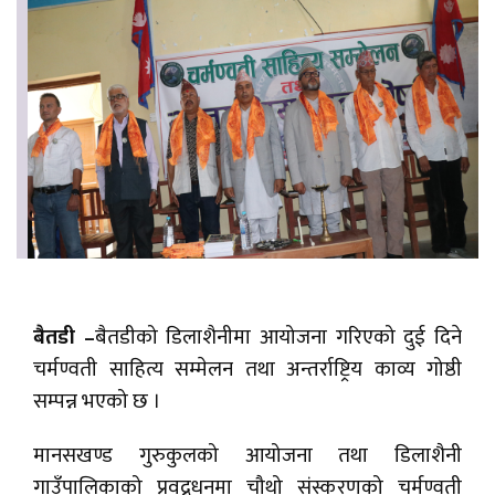
बैतडी –
बैतडीको डिलाशैनीमा आयोजना गरिएको दुई दिने
चर्मण्वती साहित्य सम्मेलन तथा अन्तर्राष्ट्रिय काव्य गोष्ठी
सम्पन्न भएको छ ।
मानसखण्ड गुरुकुलको आयोजना तथा डिलाशैनी
गाउँपालिकाको प्रवद्र्धनमा चौथो संस्करणको चर्मण्वती