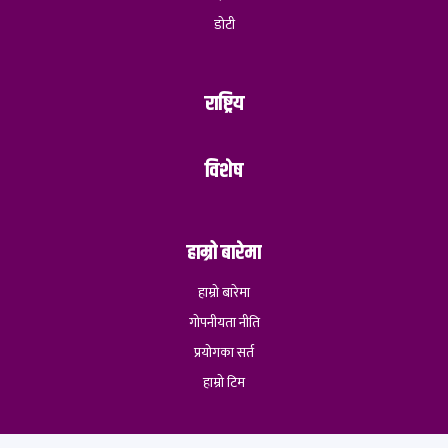
डोटी
राष्ट्रिय
विशेष
हाम्रो बारेमा
हाम्रो बारेमा
गोपनीयता नीति
प्रयोगका सर्त
हाम्रो टिम