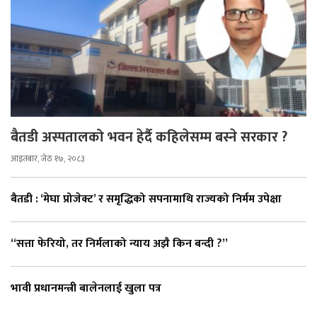
बैतडी अस्पतालको भवन हेर्दै कहिलेसम्म बस्ने सरकार ?
आइतबार, जेठ १७, २०८३
बैतडी : ‘मेघा प्रोजेक्ट’ र समृद्धिको सपनामाथि राज्यको निर्मम उपेक्षा
“सत्ता फेरियो, तर निर्मलाको न्याय अझै किन बन्दी ?”
भावी प्रधानमन्त्री बालेनलाई खुला पत्र