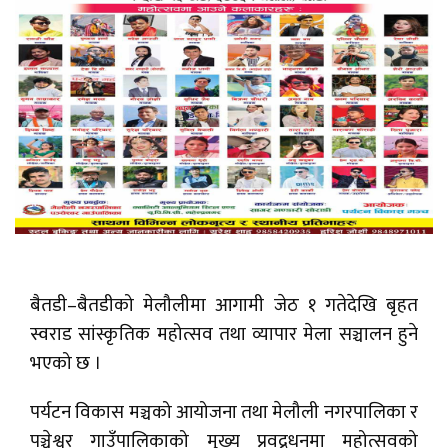
बैतडी–बैतडीको मेलौलीमा आगामी जेठ १ गतेदेखि बृहत
स्वराड सांस्कृतिक महोत्सव तथा व्यापार मेला सञ्चालन हुने
भएको छ ।
पर्यटन विकास मञ्चको आयोजना तथा मेलौली नगरपालिका र
पञ्चेश्वर गाउँपालिकाको मुख्य प्रवद्र्धनमा महोत्सवको