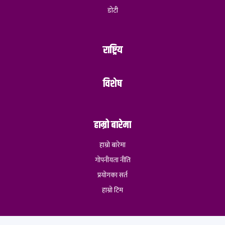
डोटी
राष्ट्रिय
विशेष
हाम्रो बारेमा
हाम्रो बारेमा
गोपनीयता नीति
प्रयोगका सर्त
हाम्रो टिम