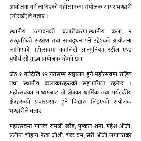
आयोजना गर्न लागिएको महोत्सवका संयोजक सागर भण्डारी
(सोराडी)ले बताए ।
स्थानीय उत्पादनको बजारीकरण,स्थानीय कला र
संस्कृतिको संरक्षण तथा सम्वद्र्धन गर्ने उद्देश्यले आयोजना
लागिएको महोत्सवमा क्वालिटी आल्मुनियम स्टील एण्ड
युपीभीसी मुख्य प्रायोजक रहेको छ ।
जेठ १ गतेदेखि १२ गतेसम्म सञ्चालन हुने महोत्सवमा राष्ट्रिय
तथा स्थानीय कलाकारहरुको सहभागिता रहनेछ ।
महोत्सवका माध्यमबाट यो क्षेत्रका धार्मिक तथा पर्यटकीय
क्षेत्रहरुको प्रचारप्रसार हुने विश्वास लिइएको संयोजक
भण्डारीले बताए ।
महोत्सवमा गायक रामजी खाँड, पुष्कल शर्मा, महेश औजी,
एलीना चौहान, रेखा जोशी, चक्र बम, सेरी औजी लगायतका