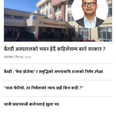
बैतडी अस्पतालको भवन हेर्दै कहिलेसम्म बस्ने सरकार ?
आइतबार, जेठ १७, २०८३
बैतडी : ‘मेघा प्रोजेक्ट’ र समृद्धिको सपनामाथि राज्यको निर्मम उपेक्षा
“सत्ता फेरियो, तर निर्मलाको न्याय अझै किन बन्दी ?”
भावी प्रधानमन्त्री बालेनलाई खुला पत्र