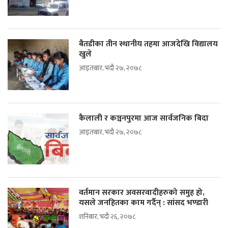
बैतडीका तीन स्थानीय तहमा आजदेखि विद्यालय
खुले
आइतबार, भदौ २७, २०७८
कैलाली र कञ्चनपुरमा आज सार्वजनिक बिदा
आइतबार, भदौ २७, २०७८
वर्तमान सरकार अवसरवादीहरुको समुह हो,
यसले जनहितका काम गर्दैन् : सांसद भण्डारी
शनिबार, भदौ २६, २०७८