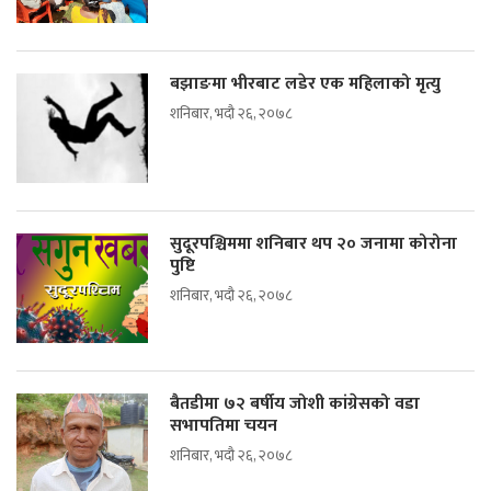
बझाङमा भीरबाट लडेर एक महिलाको मृत्यु
शनिबार, भदौ २६, २०७८
सुदूरपश्चिममा शनिबार थप २० जनामा कोरोना
पुष्टि
शनिबार, भदौ २६, २०७८
बैतडीमा ७२ बर्षीय जोशी कांग्रेसको वडा
सभापतिमा चयन
शनिबार, भदौ २६, २०७८