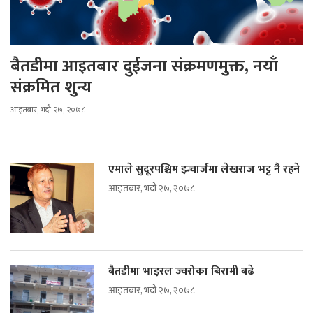
बैतडीमा आइतबार दुईजना संक्रमणमुक्त, नयाँ
संक्रमित शुन्य
आइतबार, भदौ २७, २०७८
एमाले सुदूरपश्चिम इन्चार्जमा लेखराज भट्ट नै रहने
आइतबार, भदौ २७, २०७८
बैतडीमा भाइरल ज्वरोका बिरामी बढे
आइतबार, भदौ २७, २०७८