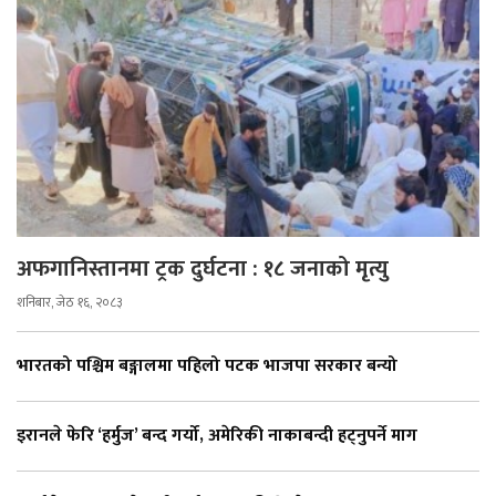
अफगानिस्तानमा ट्रक दुर्घटना : १८ जनाको मृत्यु
शनिबार, जेठ १६, २०८३
भारतको पश्चिम बङ्गालमा पहिलो पटक भाजपा सरकार बन्यो
इरानले फेरि ‘हर्मुज’ बन्द गर्यो, अमेरिकी नाकाबन्दी हट्नुपर्ने माग