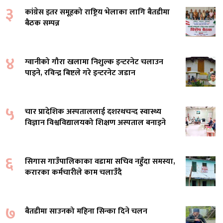
३
कांग्रेस इतर समूहको राष्ट्रिय भेलाका लागि बैतडीमा
बैठक सम्पन्न
४
ग्वानीको गौरा खलामा निशुल्क इन्टरनेट चलाउन
पाइने, रविन्द्र बिष्टले गरे इन्टरनेट जडान
५
चार प्रादेशिक अस्पताललाई दशरथचन्द स्वास्थ्य
विज्ञान विश्वविद्यालयको शिक्षण अस्पताल बनाइने
६
सिगास गाउँपालिकाका वडामा सचिव नहुँदा समस्या,
करारका कर्मचारीले काम चलाउँदै
७
बैतडीमा साउनको महिना सिन्का दिने चलन