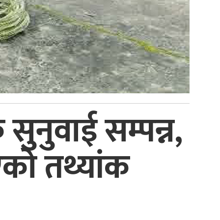
सुनुवाई सम्पन्न,
को तथ्यांक